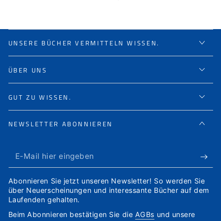
Preis
UNSERE BÜCHER VERMITTELN WISSEN.
ÜBER UNS
GUT ZU WISSEN.
NEWSLETTER ABONNIEREN
E-
Mail
Abonnieren Sie jetzt unseren Newsletter! So werden Sie
hier
über Neuerscheinungen und interessante Bücher auf dem
Laufenden gehalten.
eingeben
Beim Abonnieren bestätigen Sie die
AGBs
und unsere