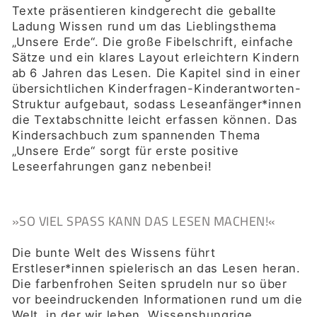
Texte präsentieren kindgerecht die geballte
Ladung Wissen rund um das Lieblingsthema
„Unsere Erde“. Die große Fibelschrift, einfache
Sätze und ein klares Layout erleichtern Kindern
ab 6 Jahren das Lesen. Die Kapitel sind in einer
übersichtlichen Kinderfragen-Kinderantworten-
Struktur aufgebaut, sodass Leseanfänger*innen
die Textabschnitte leicht erfassen können. Das
Kindersachbuch zum spannenden Thema
„Unsere Erde“ sorgt für erste positive
Leseerfahrungen ganz nebenbei!
»SO VIEL SPASS KANN DAS LESEN MACHEN!«
Die bunte Welt des Wissens führt
Erstleser*innen spielerisch an das Lesen heran.
Die farbenfrohen Seiten sprudeln nur so über
vor beeindruckenden Informationen rund um die
Welt, in der wir leben. Wissenshungrige