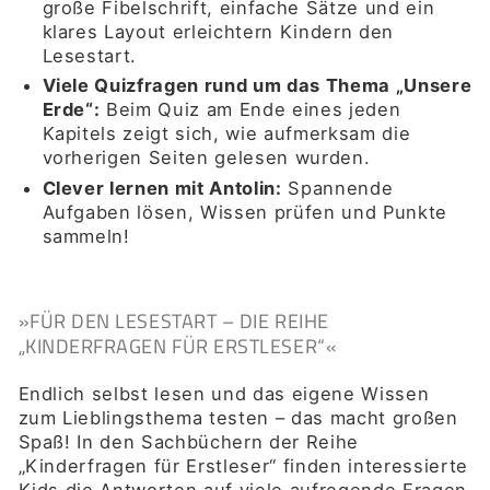
große Fibelschrift, einfache Sätze und ein
klares Layout erleichtern Kindern den
Lesestart.
Viele Quizfragen rund um das Thema „Unsere
Erde“:
Beim Quiz am Ende eines jeden
Kapitels zeigt sich, wie aufmerksam die
vorherigen Seiten gelesen wurden.
Clever lernen mit Antolin:
Spannende
Aufgaben lösen, Wissen prüfen und Punkte
sammeln!
»FÜR DEN LESESTART – DIE REIHE
„KINDERFRAGEN FÜR ERSTLESER“«
Endlich selbst lesen und das eigene Wissen
zum Lieblingsthema testen – das macht großen
Spaß! In den Sachbüchern der Reihe
„Kinderfragen für Erstleser“ finden interessierte