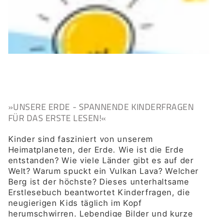
»UNSERE ERDE - SPANNENDE KINDERFRAGEN
FÜR DAS ERSTE LESEN!«
Kinder sind fasziniert von unserem
Heimatplaneten, der Erde. Wie ist die Erde
entstanden? Wie viele Länder gibt es auf der
Welt? Warum spuckt ein Vulkan Lava? Welcher
Berg ist der höchste? Dieses unterhaltsame
Erstlesebuch beantwortet Kinderfragen, die
neugierigen Kids täglich im Kopf
herumschwirren. Lebendige Bilder und kurze