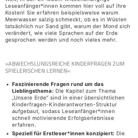
Leseanfänger*innen kommen hier voll auf ihre
Kosten! Sie erfahren beispielsweise warum
Meerwasser salzig schmeckt, ob es in Wüsten
tatsächlich nur Sand gibt, warum der Mond sich
verändert, wie viele Sprachen auf der Erde
gesprochen werden und noch vieles mehr.
»ABWECHSLUNGSREICHE KINDERFRAGEN ZUM
SPIELERISCHEN LERNEN«
Faszinierende Fragen rund um das
Lieblingsthema:
Die Kapitel zum Thema
„Unsere Erde“ sind in einer übersichtlichen
Kinderfragen-Kinderantworten-Struktur
aufgebaut, sodass Leseanfänger*innen
schnell motivierende Erfolgserlebnisse
erfahren.
Speziell für Erstleser*innen konzipiert:
Die