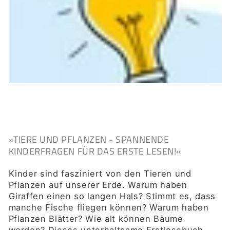
»TIERE UND PFLANZEN - SPANNENDE
KINDERFRAGEN FÜR DAS ERSTE LESEN!«
Kinder sind fasziniert von den Tieren und
Pflanzen auf unserer Erde. Warum haben
Giraffen einen so langen Hals? Stimmt es, dass
manche Fische fliegen können? Warum haben
Pflanzen Blätter? Wie alt können Bäume