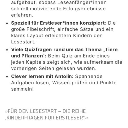
aufgebaut, sodass Leseanfänger*innen
schnell motivierende Erfolgserlebnisse
erfahren.
Speziell für Erstleser*innen konzipiert:
Die
große Fibelschrift, einfache Sätze und ein
klares Layout erleichtern Kindern den
Lesestart.
Viele Quizfragen rund um das Thema „Tiere
und Pflanzen“:
Beim Quiz am Ende eines
jeden Kapitels zeigt sich, wie aufmerksam die
vorherigen Seiten gelesen wurden.
Clever lernen mit Antolin:
Spannende
Aufgaben lösen, Wissen prüfen und Punkte
sammeln!
»FÜR DEN LESESTART – DIE REIHE
„KINDERFRAGEN FÜR ERSTLESER“«