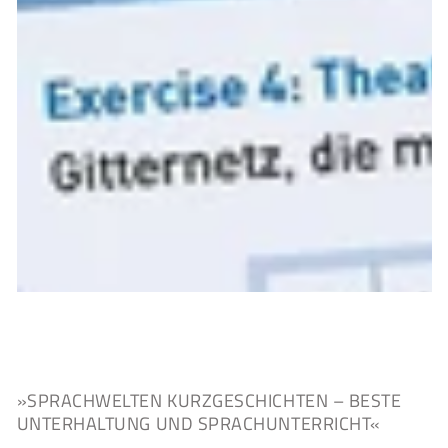
»SPRACHWELTEN KURZGESCHICHTEN – BESTE
UNTERHALTUNG UND SPRACHUNTERRICHT«