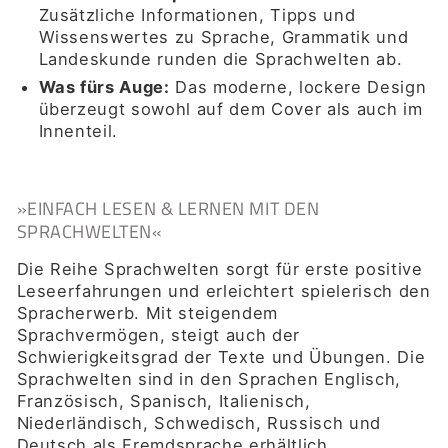
Zusätzliche Informationen, Tipps und
Wissenswertes zu Sprache, Grammatik und
Landeskunde runden die Sprachwelten ab.
Was fürs Auge:
Das moderne, lockere Design
überzeugt sowohl auf dem Cover als auch im
Innenteil.
»EINFACH LESEN & LERNEN MIT DEN
SPRACHWELTEN«
Die Reihe Sprachwelten sorgt für erste positive
Leseerfahrungen und erleichtert spielerisch den
Spracherwerb. Mit steigendem
Sprachvermögen, steigt auch der
Schwierigkeitsgrad der Texte und Übungen. Die
Sprachwelten sind in den Sprachen Englisch,
Französisch, Spanisch, Italienisch,
Niederländisch, Schwedisch, Russisch und
Deutsch als Fremdsprache erhältlich.