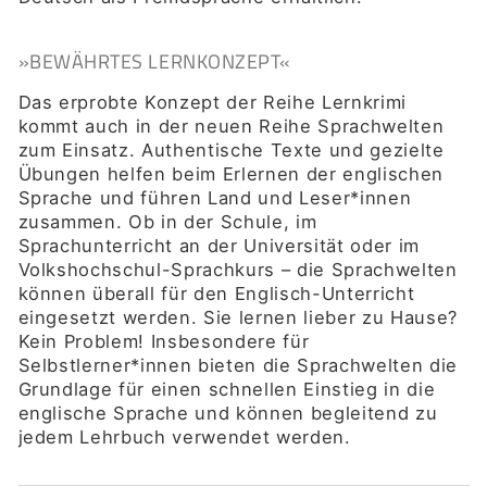
»BEWÄHRTES LERNKONZEPT«
Das erprobte Konzept der Reihe Lernkrimi
kommt auch in der neuen Reihe Sprachwelten
zum Einsatz. Authentische Texte und gezielte
Übungen helfen beim Erlernen der englischen
Sprache und führen Land und Leser*innen
zusammen. Ob in der Schule, im
Sprachunterricht an der Universität oder im
Volkshochschul-Sprachkurs – die Sprachwelten
können überall für den Englisch-Unterricht
eingesetzt werden. Sie lernen lieber zu Hause?
Kein Problem! Insbesondere für
Selbstlerner*innen bieten die Sprachwelten die
Grundlage für einen schnellen Einstieg in die
englische Sprache und können begleitend zu
jedem Lehrbuch verwendet werden.