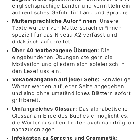
englischsprachige Länder und vermitteln ein
authentisches Gefühl für Land und Sprache.
Muttersprachliche Autor*innen:
Unsere
Texte wurden von Muttersprachler*innen
speziell für das Niveau A2 verfasst und
didaktisch aufbereitet.
Über 40 textbezogene Übungen:
Die
eingebundenen Übungen steigern die
Motivation und gliedern sich spielerisch in
den Lesefluss ein.
Vokabelangaben auf jeder Seite:
Schwierige
Wörter werden auf jeder Seite angegeben
und sind ohne umständliches Blättern sofort
griffbereit.
Umfangreiches Glossar:
Das alphabetische
Glossar am Ende des Buches ermöglicht es,
die Wörter aus allen Texten auch nachträglich
nachzuschlagen.
Infokästen zu Sprache und Grammatik: