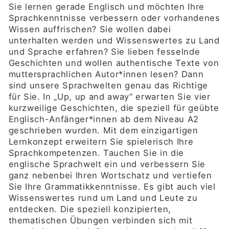
Sie lernen gerade Englisch und möchten Ihre
Sprachkenntnisse verbessern oder vorhandenes
Wissen auffrischen? Sie wollen dabei
unterhalten werden und Wissenswertes zu Land
und Sprache erfahren? Sie lieben fesselnde
Geschichten und wollen authentische Texte von
muttersprachlichen Autor*innen lesen? Dann
sind unsere Sprachwelten genau das Richtige
für Sie. In „Up, up and away“ erwarten Sie vier
kurzweilige Geschichten, die speziell für geübte
Englisch-Anfänger*innen ab dem Niveau A2
geschrieben wurden. Mit dem einzigartigen
Lernkonzept erweitern Sie spielerisch Ihre
Sprachkompetenzen. Tauchen Sie in die
englische Sprachwelt ein und verbessern Sie
ganz nebenbei Ihren Wortschatz und vertiefen
Sie Ihre Grammatikkenntnisse. Es gibt auch viel
Wissenswertes rund um Land und Leute zu
entdecken. Die speziell konzipierten,
thematischen Übungen verbinden sich mit