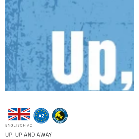
ENGLISCH A2
UP, UP AND AWAY