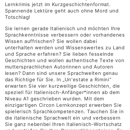
Lernkrimis jetzt im Kurzgeschichtenformat.
Spannende Lektüre geht auch ohne Mord und
Totschlag!
Sie lernen gerade Italienisch und möchten Ihre
Sprachkenntnisse verbessern oder vorhandenes
Wissen auffrischen? Sie wollen dabei
unterhalten werden und Wissenswertes zu Land
und Sprache erfahren? Sie lieben fesselnde
Geschichten und wollen authentische Texte von
muttersprachlichen Autorinnen und Autoren
lesen? Dann sind unsere Sprachwelten genau
das Richtige für Sie. In „Un'estate a Rimini“
erwarten Sie vier kurzweilige Geschichten, die
speziell für Italienisch-Anfänger*innen ab dem
Niveau A1 geschrieben wurden. Mit dem
einzigartigen Circon Lernkonzept erwerben Sie
spielerisch Sprachkompetenzen. Tauchen Sie in
die italienische Sprachwelt ein und verbessern
Sie ganz nebenbei Ihren Italienisch-Wortschatz