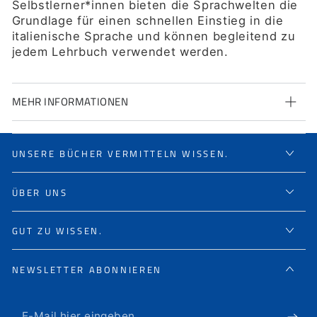
Selbstlerner*innen bieten die Sprachwelten die
Grundlage für einen schnellen Einstieg in die
italienische Sprache und können begleitend zu
jedem Lehrbuch verwendet werden.
MEHR INFORMATIONEN
UNSERE BÜCHER VERMITTELN WISSEN.
ÜBER UNS
GUT ZU WISSEN.
NEWSLETTER ABONNIEREN
E-