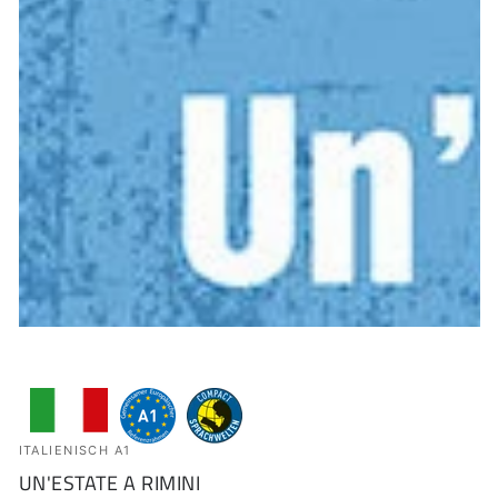
ITALIENISCH A1
UN'ESTATE A RIMINI