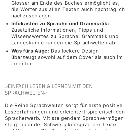
Glossar am Ende des Buches ermöglicht es,
die Wörter aus allen Texten auch nachträglich
nachzuschlagen.
Infokästen zu Sprache und Grammatik:
Zusätzliche Informationen, Tipps und
Wissenswertes zu Sprache, Grammatik und
Landeskunde runden die Sprachwelten ab.
Was fürs Auge:
Das lockere Design
überzeugt sowohl auf dem Cover als auch im
Innenteil.
»EINFACH LESEN & LERNEN MIT DEN
SPRACHWELTEN«
Die Reihe Sprachwelten sorgt für erste positive
Leseerfahrungen und erleichtert spielerisch den
Spracherwerb. Mit steigendem Sprachvermögen
steigt auch der Schwierigkeitsgrad der Texte