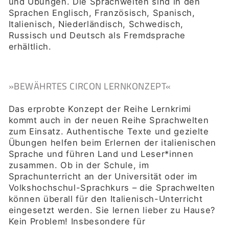
und Übungen. Die Sprachwelten sind in den
Sprachen Englisch, Französisch, Spanisch,
Italienisch, Niederländisch, Schwedisch,
Russisch und Deutsch als Fremdsprache
erhältlich.
»BEWÄHRTES CIRCON LERNKONZEPT«
Das erprobte Konzept der Reihe Lernkrimi
kommt auch in der neuen Reihe Sprachwelten
zum Einsatz. Authentische Texte und gezielte
Übungen helfen beim Erlernen der italienischen
Sprache und führen Land und Leser*innen
zusammen. Ob in der Schule, im
Sprachunterricht an der Universität oder im
Volkshochschul-Sprachkurs – die Sprachwelten
können überall für den Italienisch-Unterricht
eingesetzt werden. Sie lernen lieber zu Hause?
Kein Problem! Insbesondere für