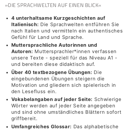
»DIE SPRACHWELTEN AUF EINEN BLICK«
4 unterhaltsame Kurzgeschichten auf
Italienisch:
Die Sprachwelten entführen Sie
nach Italien und vermitteln ein authentisches
Gefühl für Land und Sprache.
Muttersprachliche Autorinnen und
Autoren:
Muttersprachler*innen verfassen
unsere Texte - speziell für das Niveau A1 -
und bereiten diese didaktisch auf.
Über 40 textbezogene Übungen:
Die
eingebundenen Übungen steigern die
Motivation und gliedern sich spielerisch in
den Lesefluss ein.
Vokabelangaben auf jeder Seite:
Schwierige
Wörter werden auf jeder Seite angegeben
und sind ohne umständliches Blättern sofort
griffbereit.
Umfangreiches Glossar:
Das alphabetische