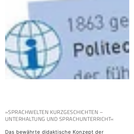
»SPRACHWELTEN KURZGESCHICHTEN –
UNTERHALTUNG UND SPRACHUNTERRICHT«
Das bewährte didaktische Konzept der