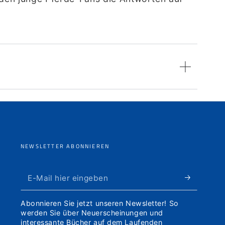
NEWSLETTER ABONNIEREN
E-
Mail
Abonnieren Sie jetzt unseren Newsletter! So
hier
werden Sie über Neuerscheinungen und
interessante Bücher auf dem Laufenden
eingeben