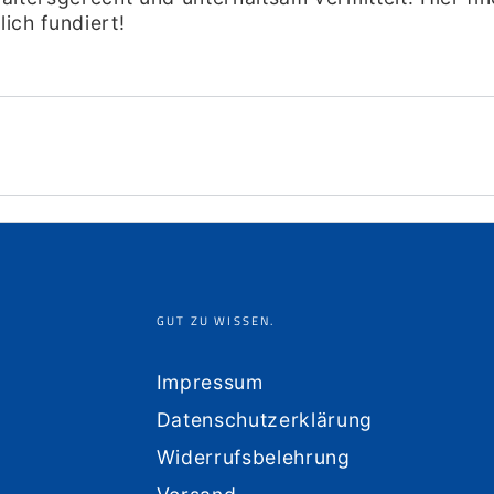
ich fundiert!
GUT ZU WISSEN.
Impressum
Datenschutzerklärung
Widerrufsbelehrung