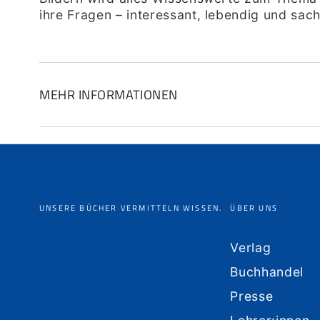
ihre Fragen – interessant, lebendig und sachl
MEHR INFORMATIONEN
UNSERE BÜCHER VERMITTELN WISSEN.
ÜBER UNS
Verlag
Buchhandel
Presse