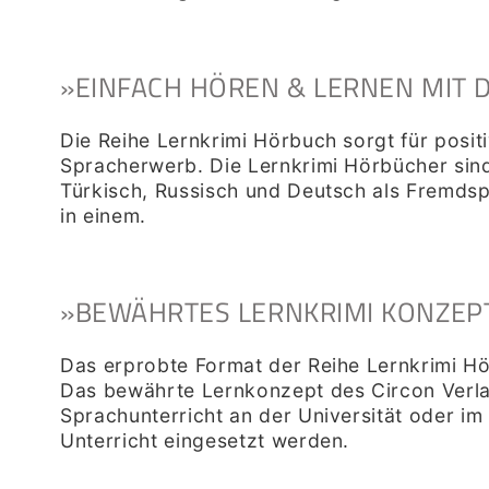
»EINFACH HÖREN & LERNEN MIT 
Die Reihe Lernkrimi Hörbuch sorgt für posi
Spracherwerb. Die Lernkrimi Hörbücher sind 
Türkisch, Russisch und Deutsch als Fremdsp
in einem.
»BEWÄHRTES LERNKRIMI KONZEP
Das erprobte Format der Reihe Lernkrimi Hö
Das bewährte Lernkonzept des Circon Verlag
Sprachunterricht an der Universität oder i
Unterricht eingesetzt werden.