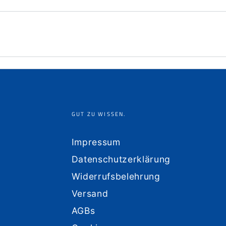
GUT ZU WISSEN.
Impressum
Datenschutzerklärung
Widerrufsbelehrung
Versand
AGBs