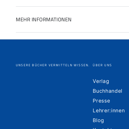
MEHR INFORMATIONEN
UNSERE BÜCHER VERMITTELN WISSEN.
ÜBER UNS
Verlag
Buchhandel
Presse
Lehrer:innen
Blog