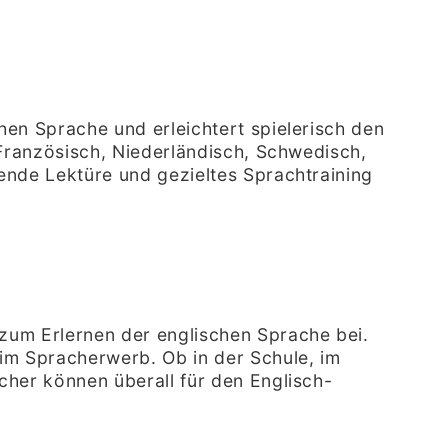
hen Sprache und erleichtert spielerisch den
 Französisch, Niederländisch, Schwedisch,
ende Lektüre und gezieltes Sprachtraining
zum Erlernen der englischen Sprache bei.
im Spracherwerb. Ob in der Schule, im
cher können überall für den Englisch-