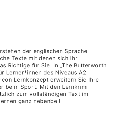
erstehen der englischen Sprache
che Texte mit denen sich Ihr
 Richtige für Sie. In „The Butterworth
 für Lerner*innen des Niveaus A2
rcon Lernkonzept erweitern Sie Ihre
 beim Sport. Mit den Lernkrimi
tzlich zum vollständigen
Text im
lernen ganz nebenbei!