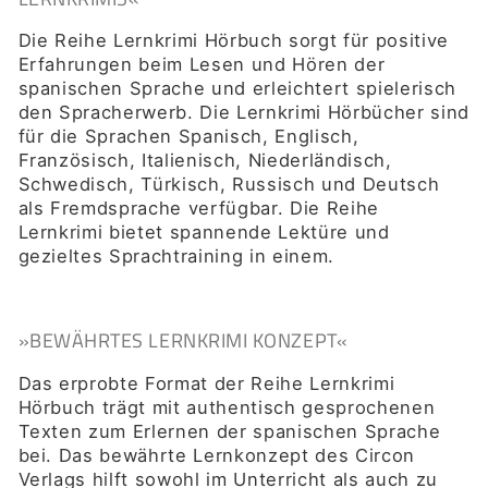
Die Reihe Lernkrimi Hörbuch sorgt für positive
Erfahrungen beim Lesen und Hören der
spanischen
Sprache und erleichtert spielerisch
den Spracherwerb. Die Lernkrimi Hörbücher sind
für die Sprachen Spanisch, Englisch,
Französisch, Italienisch, Niederländisch,
Schwedisch, Türkisch, Russisch und Deutsch
als Fremdsprache verfügbar. Die Reihe
Lernkrimi bietet spannende Lektüre und
gezieltes Sprachtraining in einem.
»BEWÄHRTES LERNKRIMI KONZEPT«
Das erprobte Format der Reihe Lernkrimi
Hörbuch trägt mit authentisch gesprochenen
Texten zum Erlernen der spanischen Sprache
bei. Das bewährte Lernkonzept des Circon
Verlags hilft sowohl im Unterricht als auch zu