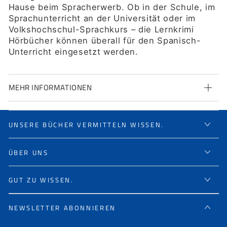
Hause beim Spracherwerb. Ob in der Schule, im
Sprachunterricht an der Universität oder im
Volkshochschul-Sprachkurs – die Lernkrimi
Hörbücher können überall für den Spanisch-
Unterricht eingesetzt werden.
MEHR INFORMATIONEN
UNSERE BÜCHER VERMITTELN WISSEN.
ÜBER UNS
GUT ZU WISSEN.
NEWSLETTER ABONNIEREN