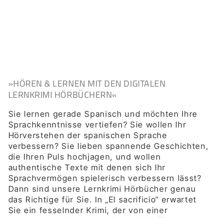
»HÖREN & LERNEN MIT DEN DIGITALEN
LERNKRIMI HÖRBÜCHERN«
Sie lernen gerade Spanisch und möchten Ihre
Sprachkenntnisse vertiefen? Sie wollen Ihr
Hörverstehen der spanischen Sprache
verbessern? Sie lieben spannende Geschichten,
die Ihren Puls hochjagen, und wollen
authentische Texte mit denen sich Ihr
Sprachvermögen spielerisch verbessern lässt?
Dann sind unsere Lernkrimi Hörbücher genau
das Richtige für Sie. In „El sacrificio“ erwartet
Sie ein fesselnder Krimi, der von einer