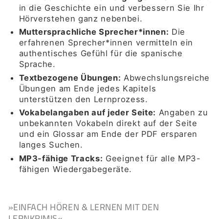
in die Geschichte ein und verbessern Sie Ihr
Hörverstehen ganz nebenbei.
Muttersprachliche Sprecher*innen:
Die
erfahrenen Sprecher*innen vermitteln ein
authentisches Gefühl für die spanische
Sprache.
Textbezogene Übungen:
Abwechslungsreiche
Übungen am Ende jedes Kapitels
unterstützen den Lernprozess.
Vokabelangaben auf jeder Seite:
Angaben zu
unbekannten Vokabeln direkt auf der Seite
und ein Glossar am Ende der PDF ersparen
langes Suchen.
MP3-fähige Tracks:
Geeignet für alle MP3-
fähigen Wiedergabegeräte.
»EINFACH HÖREN & LERNEN MIT DEN
LERNKRIMIS«