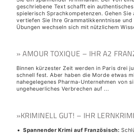
geschriebene Text schafft ein authentische
spielerisch Sprachkompetenzen. Gehen Sie 
vertiefen Sie Ihre Grammatikkenntnisse und
Übungen wechseln sich mit nützlichem Wiss
» AMOUR TOXIQUE – IHR A2 FRAN
Binnen kürzester Zeit werden in Paris drei 
schnell fest. Aber haben die Morde etwas mi
nahegelegenes Pharma-Unternehmen von sich
ungeheuerliches Verbrechen auf ...
»KRIMINELL GUT! – IHR LERNKRIMI
Spannender Krimi auf Französisch:
Schlü