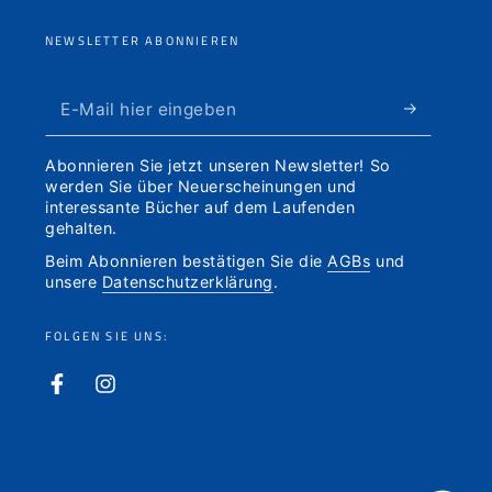
NEWSLETTER ABONNIEREN
E-
Mail
Abonnieren Sie jetzt unseren Newsletter! So
hier
werden Sie über Neuerscheinungen und
interessante Bücher auf dem Laufenden
eingeben
gehalten.
Beim Abonnieren bestätigen Sie die
AGBs
und
unsere
Datenschutzerklärung
.
FOLGEN SIE UNS:
Facebook
Instagram