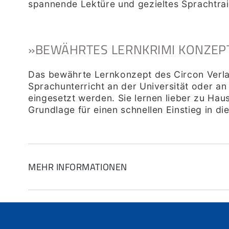
spannende Lektüre und gezieltes Sprachtrai
»BEWÄHRTES LERNKRIMI KONZEP
Das bewährte Lernkonzept des Circon Verlag
Sprachunterricht an der Universität oder an
eingesetzt werden. Sie lernen lieber zu Hau
Grundlage für einen schnellen Einstieg in 
MEHR INFORMATIONEN