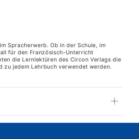
im Spracherwerb. Ob in der Schule, im
all für den Französisch-Unterricht
eten die Lernlektüren des Circon Verlags die
end zu jedem Lehrbuch verwendet werden.