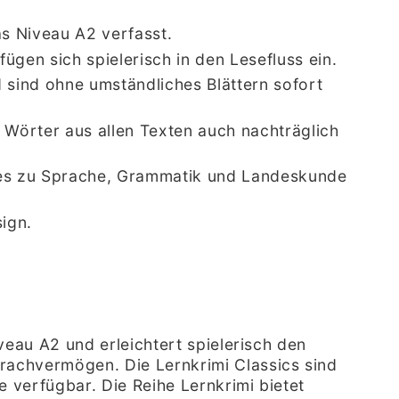
s Niveau A2 verfasst.
en sich spielerisch in den Lesefluss ein.
sind ohne umständliches Blättern sofort
Wörter aus allen Texten auch nachträglich
tes zu Sprache, Grammatik und Landeskunde
ign.
veau A2 und erleichtert spielerisch den
rachvermögen. Die Lernkrimi Classics sind
e verfügbar. Die Reihe Lernkrimi bietet