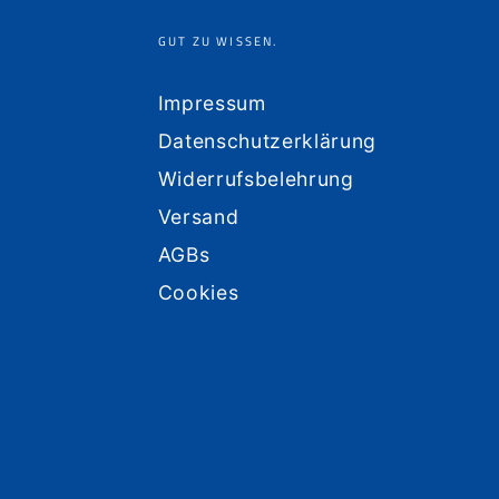
GUT ZU WISSEN.
Impressum
Datenschutzerklärung
Widerrufsbelehrung
Versand
AGBs
Cookies