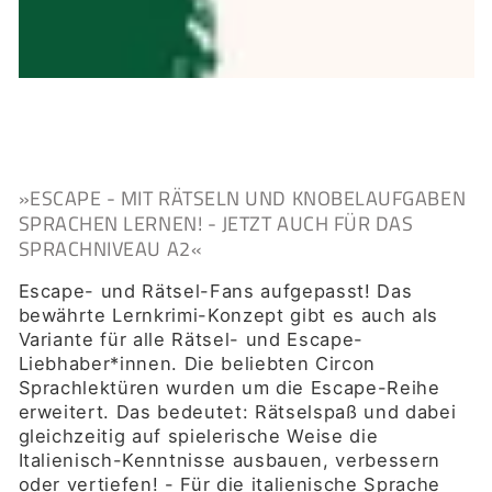
»
ESCAPE - MIT RÄTSELN UND KNOBELAUFGABEN
SPRACHEN LERNEN! - JETZT AUCH FÜR DAS
SPRACHNIVEAU A2
«
Escape- und Rätsel-Fans aufgepasst! Das
bewährte Lernkrimi-Konzept gibt es auch als
Variante für alle Rätsel- und Escape-
Liebhaber*innen. Die beliebten Circon
Sprachlektüren wurden um die Escape-Reihe
erweitert. Das bedeutet: Rätselspaß und dabei
gleichzeitig auf spielerische Weise die
Italienisch-Kenntnisse ausbauen, verbessern
oder vertiefen! - Für die italienische Sprache