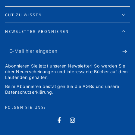
GUT ZU WISSEN.
NEWSLETTER ABONNIEREN
E-
Mail
Abonnieren Sie jetzt unseren Newsletter! So werden Sie
hier
über Neuerscheinungen und interessante Bücher auf dem
Laufenden gehalten.
eingeben
Beim Abonnieren bestätigen Sie die
AGBs
und unsere
Datenschutzerklärung
.
FOLGEN SIE UNS:
Facebook
Instagram