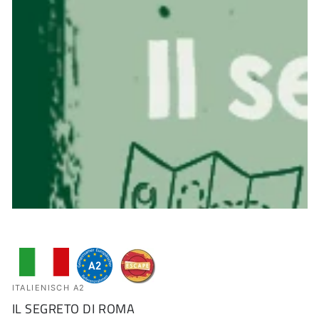
ITALIENISCH A2
IL SEGRETO DI ROMA