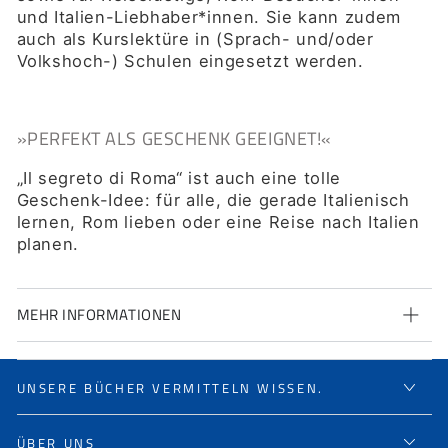
und Italien-Liebhaber*innen. Sie kann zudem
auch als Kurslektüre in (Sprach- und/oder
Volkshoch-) Schulen eingesetzt werden
.
»
PERFEKT ALS GESCHENK GEEIGNET!
«
„Il segreto di Roma“ ist auch eine tolle
Geschenk-Idee: für alle, die gerade Italienisch
lernen, Rom lieben oder eine Reise nach Italien
planen.
MEHR INFORMATIONEN
UNSERE BÜCHER VERMITTELN WISSEN.
ÜBER UNS