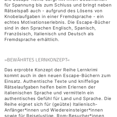
für Spannung bis zum Schluss und bringt neben
Rätselspaß auch - aufgrund des Lösens von
Knobelaufgaben in einer Fremdsprache - ein
echtes Motivationserlebnis. Die Escape-Bücher
sind in den Sprachen Englisch, Spanisch,
Französisch, Italienisch und Deutsch als
Fremdsprache erhältlich.
»BEWÄHRTES LERNKONZEPT«
Das erprobte Konzept der Reihe Lernkrimi
kommt auch in den neuen Escape-Büchern zum
Einsatz. Authentische Texte und kniffelige
Rätselaufgaben helfen beim Erlernen der
italienischen Sprache und vermitteln ein
authentisches Gefühl für Land und Sprache. Die
Reihe eignet sich für (geübte) Italienisch-
Anfänger*innen und Wiedereinsteiger*innen
sowie für Reiselustige, Rom-Besucher*innen