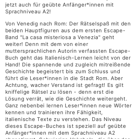
jetzt auch für geübte Anfänger*innen mit
Sprachniveau A2!
Von Venedig nach Rom: Der Rätselspaß mit den
beiden Hauptfiguren aus dem ersten Escape-
Band "La casa misteriosa a Venezia" geht
weiter! Denn mit dem von einer
muttersprachlichen Autorin verfassten Escape-
Buch geht das Italienisch-Lernen leicht von der
Hand! Die spannende und zugleich mitreißende
Geschichte begeistert bis zum Schluss und
führt die Leser*innen in die Stadt Rom. Aber
Achtung, wacher Verstand ist gefragt! Es gilt
kniffelige Rätsel zu lösen - denn erst die
Lösung verrät, wie die Geschichte weitergeht.
Ganz nebenbei lernen Leser*innen neue Wörter
kennen und trainieren ihre Fähigkeit,
italienische Texte zu verstehen. Das Niveau
dieses Escape-Buches ist speziell auf geübte
Anfänger*innen mit dem Sprachniveau A2