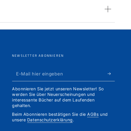
NEWSLETTER ABONNIEREN
E-
Mail
Abonnieren Sie jetzt unseren Newsletter! So
hier
werden Sie über Neuerscheinungen und
interessante Bücher auf dem Laufenden
eingeben
gehalten.
Beim Abonnieren bestätigen Sie die
AGBs
und
unsere
Datenschutzerklärung
.