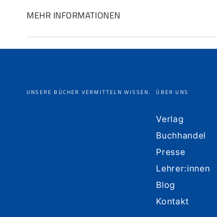
MEHR INFORMATIONEN
UNSERE BÜCHER VERMITTELN WISSEN.
ÜBER UNS
Verlag
Buchhandel
Presse
Lehrer:innen
Blog
Kontakt