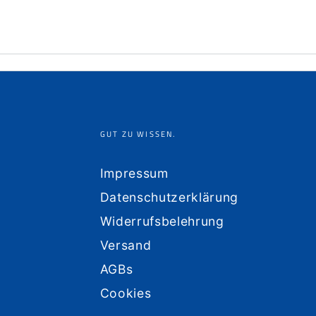
GUT ZU WISSEN.
Impressum
Datenschutzerklärung
Widerrufsbelehrung
Versand
AGBs
Cookies